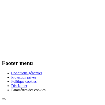
Footer menu
Conditions générales
Protection privée
Politique cookies
Disclaimer
Paramètres des cookies