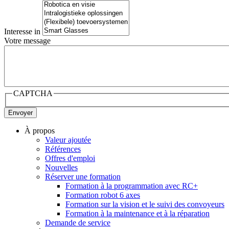
Interesse in
Votre message
CAPTCHA
À propos
Valeur ajoutée
Références
Offres d'emploi
Nouvelles
Réserver une formation
Formation à la programmation avec RC+
Formation robot 6 axes
Formation sur la vision et le suivi des convoyeurs
Formation à la maintenance et à la réparation
Demande de service