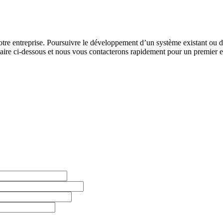
 votre entreprise. Poursuivre le développement d’un système existant ou
aire ci-dessous et nous vous contacterons rapidement pour un premier en