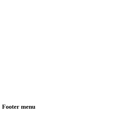
Footer menu